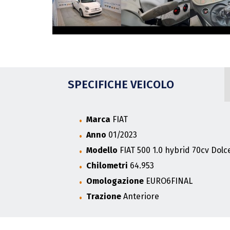
SPECIFICHE VEICOLO
Marca
FIAT
Anno
01/2023
Modello
FIAT 500 1.0 hybrid 70cv Dolc
Chilometri
64.953
Omologazione
EURO6FINAL
Trazione
Anteriore