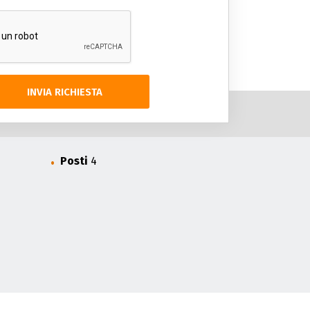
INVIA RICHIESTA
Posti
4