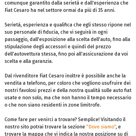
comunque garantito dalla serietà e dall'esperienza che
Fiat Cesaro ha nel settore ormai da più di 35 anni.
Serietà, esperienza e qualifica che egli stesso ripone nel
suo personale di fiducia, che vi seguirà in ogni
passaggio, dall'esposizione alla scelta dell'auto, fino alla
stipulazione degli accessori e quindi del prezzo
dell'autovettura stessa, fino poi all'assicurazione da voi
scelta e alla garanzia.
Dal rivenditore Fiat Cesaro inoltre è possibile anche la
vendita a telefono, per coloro che vogliono usufruire dei
nostri favolosi prezzi e della nostra qualità sulle auto fiat
usate e non solo, ma che non hanno il tempo necessario
o che non siano residenti in zone limitrofe.
Come fare per venirci a trovare? Semplice! Visitando il
nostro sito potrai trovare la sezione
"Dove siamo"
, e
trovare la mappa che vi indica la nostra posizione su di