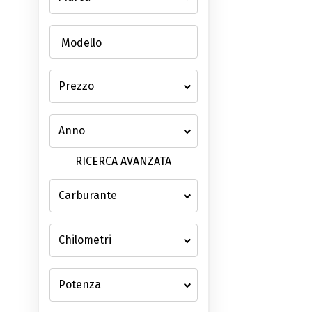
Modello
RICERCA AVANZATA