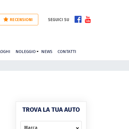
RECENSIONI
SEGUICI SU
LOGHI
NOLEGGIO
NEWS
CONTATTI
TROVA LA TUA AUTO