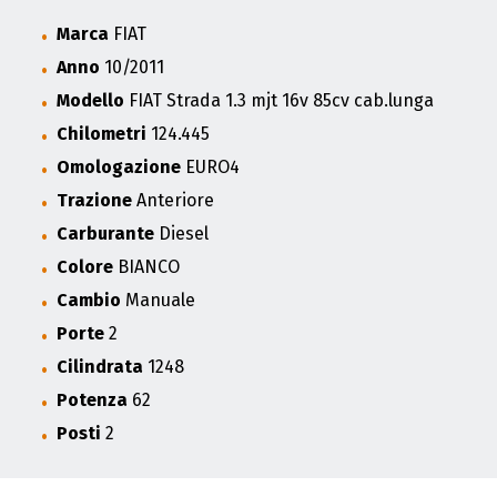
Marca
FIAT
Anno
10/2011
Modello
FIAT Strada 1.3 mjt 16v 85cv cab.lunga
Chilometri
124.445
Omologazione
EURO4
Trazione
Anteriore
Carburante
Diesel
Colore
BIANCO
Cambio
Manuale
Porte
2
Cilindrata
1248
Potenza
62
Posti
2