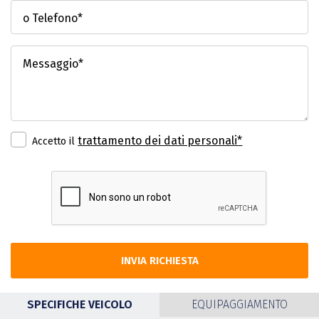
o Telefono*
Messaggio*
trattamento dei dati personali*
Accetto il
INVIA RICHIESTA
SPECIFICHE VEICOLO
EQUIPAGGIAMENTO