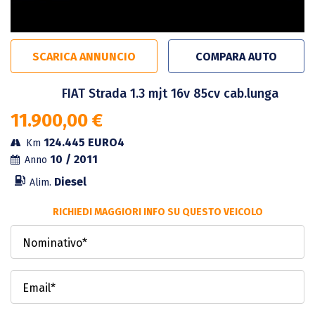
SCARICA ANNUNCIO
COMPARA AUTO
FIAT Strada 1.3 mjt 16v 85cv cab.lunga
11.900,00 €
124.445
EURO4
Km
10 / 2011
Anno
Diesel
Alim.
RICHIEDI MAGGIORI INFO SU QUESTO VEICOLO
Nominativo*
Email*