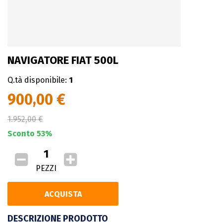
NAVIGATORE FIAT 500L
Q.tà disponibile:
1
900,00 €
1.952,00 €
Sconto 53%
PEZZI
ACQUISTA
DESCRIZIONE PRODOTTO